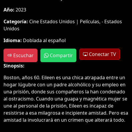
Año:
2023
Categoría:
Cine Estados Unidos | Películas, - Estados
Unidos
Idioma:
Doblada al español
Conectar TV
Escuchar
Compartir
Sinopsis:
Boston, años 60. Eileen es una chica atrapada entre un
hogar lúgubre con un padre alcohólico y su empleo en
una prisión, donde sus compañeros la han condenado
al ostracismo. Cuando una guapa y magnética mujer se
une al personal de la prisión, Eileen es incapaz de
resistirse a esa milagrosa e incipiente amistad. Pero esa
amistad la involucrará en un crimen que alterará todo.