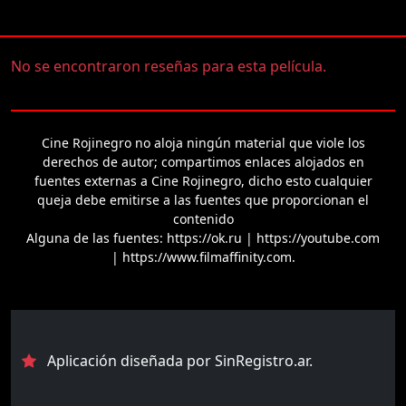
No se encontraron reseñas para esta película.
Cine Rojinegro no aloja ningún material que viole los
derechos de autor; compartimos enlaces alojados en
fuentes externas a Cine Rojinegro, dicho esto cualquier
queja debe emitirse a las fuentes que proporcionan el
contenido
Alguna de las fuentes: https://ok.ru | https://youtube.com
| https://www.filmaffinity.com.
Aplicación diseñada por SinRegistro.ar.