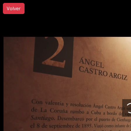
Volver