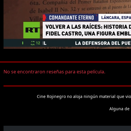
No se encontraron reseñas para esta película.
Cine Rojinegro no aloja ningún material que vio
Alguna de l