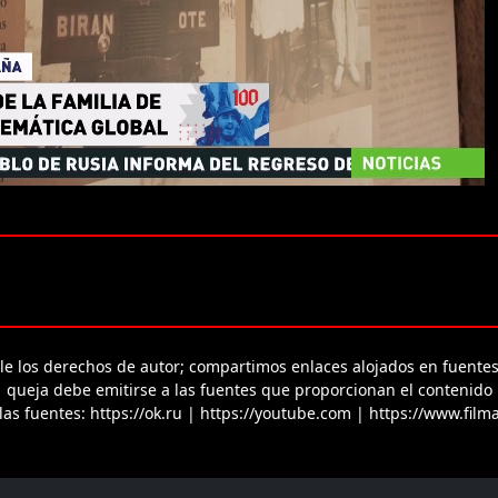
le los derechos de autor; compartimos enlaces alojados en fuentes
queja debe emitirse a las fuentes que proporcionan el contenido
as fuentes: https://ok.ru | https://youtube.com | https://www.filma