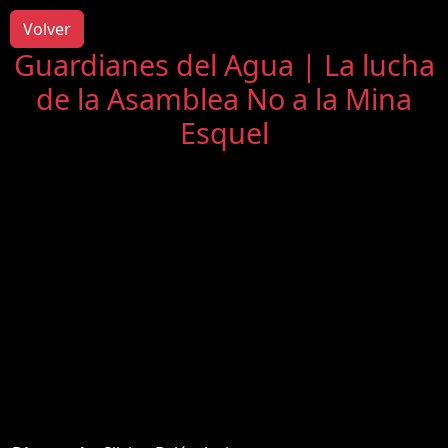
Volver
Guardianes del Agua | La lucha
de la Asamblea No a la Mina
Esquel