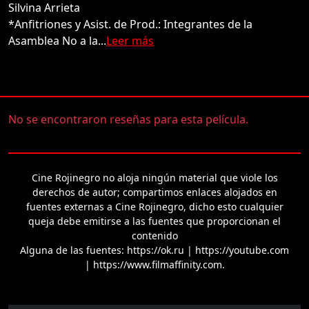
Silvina Arrieta
*Anfitriones y Asist. de Prod.: Integrantes de la
Asamblea No a la...
Leer más
No se encontraron reseñas para esta película.
Cine Rojinegro no aloja ningún material que viole los
derechos de autor; compartimos enlaces alojados en
fuentes externas a Cine Rojinegro, dicho esto cualquier
queja debe emitirse a las fuentes que proporcionan el
contenido
Alguna de las fuentes: https://ok.ru | https://youtube.com
| https://www.filmaffinity.com.