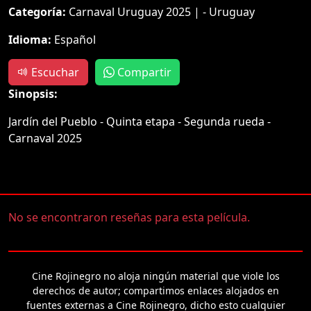
Categoría:
Carnaval Uruguay 2025 | - Uruguay
Idioma:
Español
Escuchar
Compartir
Sinopsis:
Jardín del Pueblo - Quinta etapa - Segunda rueda -
Carnaval 2025
No se encontraron reseñas para esta película.
Cine Rojinegro no aloja ningún material que viole los
derechos de autor; compartimos enlaces alojados en
fuentes externas a Cine Rojinegro, dicho esto cualquier