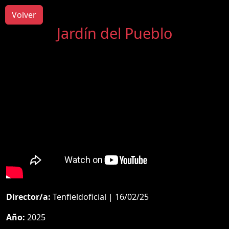
Volver
Jardín del Pueblo
Director/a:
Tenfieldoficial | 16/02/25
Año:
2025