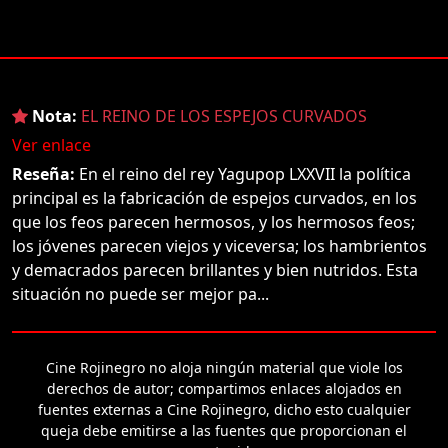
Nota:
EL REINO DE LOS ESPEJOS CURVADOS
Ver enlace
Reseña:
En el reino del rey Yagupop LXXVII la política
principal es la fabricación de espejos curvados, en los
que los feos parecen hermosos, y los hermosos feos;
los jóvenes parecen viejos y viceversa; los hambrientos
y demacrados parecen brillantes y bien nutridos. Esta
situación no puede ser mejor pa...
Cine Rojinegro no aloja ningún material que viole los
derechos de autor; compartimos enlaces alojados en
fuentes externas a Cine Rojinegro, dicho esto cualquier
queja debe emitirse a las fuentes que proporcionan el