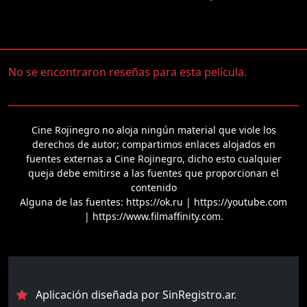
No se encontraron reseñas para esta película.
Cine Rojinegro no aloja ningún material que viole los
derechos de autor; compartimos enlaces alojados en
fuentes externas a Cine Rojinegro, dicho esto cualquier
queja debe emitirse a las fuentes que proporcionan el
contenido
Alguna de las fuentes: https://ok.ru | https://youtube.com
| https://www.filmaffinity.com.
Aplicación diseñada por SinRegistro.ar.