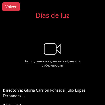
Volver
Días de luz
Director/a:
Gloria Carrión Fonseca, Julio López
Fernández ...